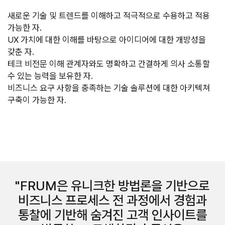
새로운 기술 및 트렌드를 이해하고 적극적으로 수용하고 적용 
가능한 자.

UX 가치에 대한 이해를 바탕으로 아이디어에 대한 개방성을 
갖춘 자.

테크 비전문 이해 관계자와도 명확하고 간결하게 의사 소통할 
수 있는 능력을 보유한 자.

비즈니스 요구 사항을 충족하는 기술 솔루션에 대한 아키텍쳐 
구축이 가능한 자.
FRUM은 유니크한 방법론을 기반으로
비즈니스 프로세스 전 과정에서 경험과
통찰에 기반해 숨겨진 고객 인사이트를