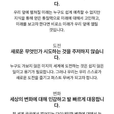
다.
우리 앞에 펼쳐질 미래는 누구도 쉽게 예측할 수 없지만
지식을 통해 얻은 통찰력으로 미래에 대해서 고민하고,
미래를 보고자 한다면 비로소 미래가 우리 앞에 열릴
것입니다.
도전
새로운 무엇인가 시도하는 것을
주저하지 않습니
다.
누구도 가보지 않은 미지의 세계에 도전하는 것은 쉽지 않은
일이고 용기가 필요합니다. 그러나 우리는 우리 스스로가
새로운 도전을 즐기고 퍼스트 무버가 되고자 합니다.
변화
세상의 변화에 대해
민감하고 발 빠르게 대응합니
다.
전 세계 곳곳에서 벌어지는 다이내믹한 변화에 대해서 늘