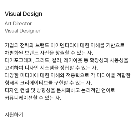
Visual Design
Art Director
Visual Designer
기업의 전략과 브랜드 아이덴티티에 대한 이해를 기반으로 
차별화된 브랜드 자산을 창출할 수 있는 자.

타이포그래피, 그리드, 컬러, 레이아웃 등 확장성과 사용성을 
고려하여 디자인 시스템을 정립할 수 있는 자.

다양한 미디어에 대한 이해와 적응력으로 각 미디어별 적합한 
형태의 크리에이티브를 구현할 수 있는 자.

디자인 컨셉 및 방향성을 문서화하고 논리적인 언어로 
커뮤니케이션할 수 있는 자.
지원하기