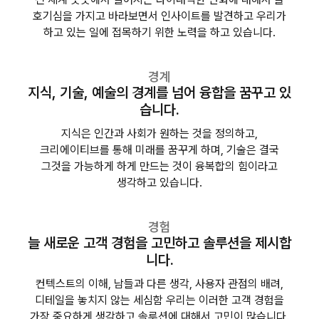
호기심을 가지고 바라보면서 인사이트를 발견하고 우리가
하고 있는 일에 접목하기 위한 노력을 하고 있습니다.
경계
지식, 기술, 예술의 경계를 넘어
융합을 꿈꾸고 있
습니다.
지식은 인간과 사회가 원하는 것을 정의하고,
크리에이티브를 통해 미래를 꿈꾸게 하며, 기술은 결국
그것을 가능하게 하게 만드는 것이 융복합의 힘이라고
생각하고 있습니다.
경험
늘 새로운 고객 경험을 고민하고
솔루션을 제시합
니다.
컨텍스트의 이해, 남들과 다른 생각, 사용자 관점의 배려,
디테일을 놓치지 않는 세심함 우리는 이러한 고객 경험을
가장 중요하게 생각하고 솔루션에 대해서 고민이 많습니다.