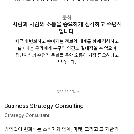
문화
사람과 사람의 소통을
중요하게 생각하고 수평적
입니다.
빠르게 변화하고 쏟아지는 정보의 세계를 함께 경험하고
살아가는 우리에게 누구의 의견도 절대적일 수 없으며
집단지성과 수평적 문화를 통한 소통이 가장 중요하다고
믿습니다.
JOBS AT FRUM
Business Strategy Consulting
Strategy Consultant
끊임없이 변화하는 소비자와 업계, 마켓, 그리고 그 기반의 