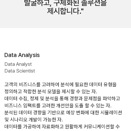
발굴하고, 구체화된 솔루션을
제시합니다.
Data Analysis
Data Analyst
Data Scientist
고객의 비즈니스를 고려하여 분석에 필요한 데이터 유형을 
정의하고 적합한 분석 모델을 제시할 수 있는 자.

데이터 수집, 정제 및 분석을 통해 경향과 문제점을 파악하고 
비즈니스 임팩트를 고려한 개선안을 도출 할 수 있는 자.

분석된 데이터 경향을 기반으로 예상 변화에 대한 시뮬레이션 
및 시나리오 개발이 가능한 자.

데이터를 가공하여 자료화하고 원활하게 커뮤니케이션할 수 