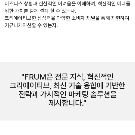
비즈니스 상황과 현실적인 어려움을 이해하며, 혁신적인 미래를 
위한 가치를 함께 설계 할 수 있는자.

크리에이티브한 상상력을 다양한 소비자 채널을 통해 재현하여 
커뮤니케이션할 수 있는자.
FRUM은 전문 지식, 혁신적인
크리에이티브, 최신 기술 융합에 기반한
전략과 가시적인 마케팅 솔루션을
제시합니다.