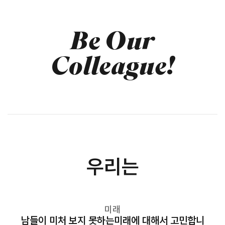
Be Our
Colleague!
우리는
미래
남들이 미처 보지 못하는
미래에 대해서 고민합니