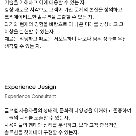
기술을 이해하고 이에 대응할 수 있는 자. 

항상 새로운 시각으로 고객이 가진 문제의 본질을 정의하고 
크리에이티브한 솔루션을 도출할 수 있는 자.  

과거와 현재의 경험을 바탕으로 더 나은 미래를 상상하고 그 
이상을 실현할 수 있는자. 

때로는 리딩하고 때로는 서포트하며 나보다 팀의 성과를 우선 
생각할 수 있는 자.
Experience Design
Experience Consultant
글로벌 사용자들의 생태적, 문화적 다양성을 이해하고 존중하여 
그들의 니즈를 도출할 수 있는자.

사용자들의 행태와 심리를 분석하고, 보다 고객 중심적인 
솔루션을 찾아내어 구현할 수 있는자.
