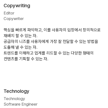
Copywriting
Editor
Copywriter
핵심을 빠르게 파악하고, 이를 사용자의 입장에서 창의적으로 
재배치 할 수 있는 자.

공급자의 니즈를 사용자에게 가장 잘 전달할 수 있는 방법을 
도출해 낼 수 있는 자.

트렌드를 이해하고 업계를 리드할 수 있는 다양한 형태의 
컨텐츠를 기획할 수 있는 자.
Technology
Technology
Software Engineer