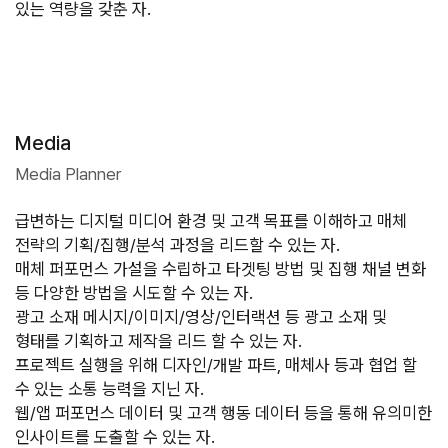
있는 역량을 갖춘 자.
Media
Media Planner
급변하는 디지털 미디어 환경 및 고객 목표를 이해하고 매체 
전략의 기획/집행/분석 과정을 리드할 수 있는 자.

매체 퍼포먼스 가설을 수립하고 타겟팅 방법 및 집행 채널 변화 
등 다양한 방법을 시도할 수 있는 자.

광고 소재 메시지/이미지/영상/인터랙션 등 광고 소재 및 
형태를 기획하고 제작을 리드 할 수 있는 자.

프로젝트 실행을 위해 디자인/개발 파트, 매체사 등과 협업 할 
수 있는 소통 능력을 지닌 자.

웹/앱 퍼포먼스 데이터 및 고객 행동 데이터 등을 통해 유의미한 
인사이트를 도출할 수 있는 자.
